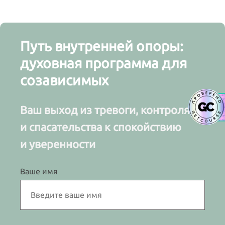
Путь внутренней опоры:
духовная программа для
созависимых
Ваш выход из тревоги, контроля
и спасательства к спокойствию
и уверенности
Ваше имя