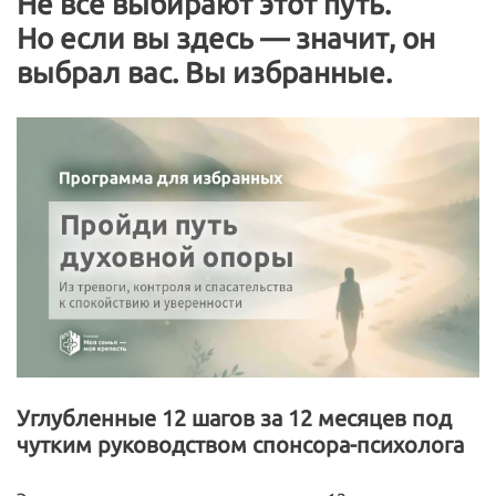
Не все выбирают этот путь.
Но если вы здесь — значит, он
выбрал вас. Вы избранные.
Углубленные 12 шагов за 12 месяцев под
чутким руководством спонсора-психолога