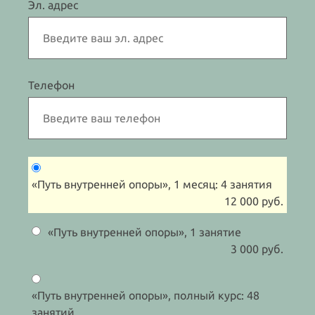
Эл. адрес
Телефон
«Путь внутренней опоры», 1 месяц: 4 занятия
12 000 руб.
«Путь внутренней опоры», 1 занятие
3 000 руб.
«Путь внутренней опоры», полный курс: 48
занятий